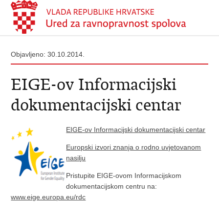
Objavljeno: 30.10.2014.
EIGE-ov Informacijski
dokumentacijski centar
EIGE-ov Informacijski dokumentacijski centar
Europski izvori znanja o rodno uvjetovanom
nasilju
Pristupite EIGE-ovom Informacijskom
dokumentacijskom centru na:
www.eige.europa.eu/rdc