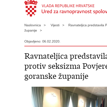
Naslovnica >
Vijesti >
Ravnateljica predstavila
županije >
Objavljeno: 06.02.2020.
Ravnateljica predstavil
protiv seksizma Povjer
goranske županije