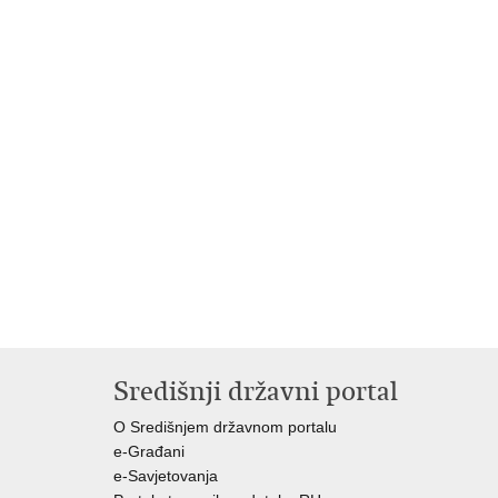
Središnji državni portal
O Središnjem državnom portalu
e-Građani
e-Savjetovanja