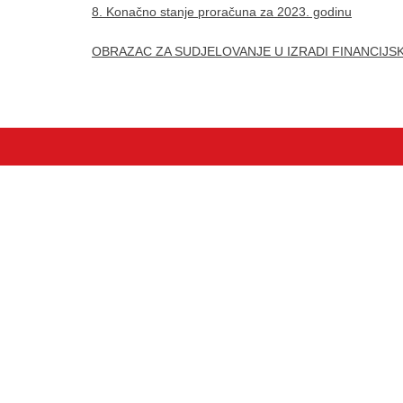
8. Konačno stanje proračuna za 2023. godinu
OBRAZAC ZA SUDJELOVANJE U IZRADI FINANCIJSK