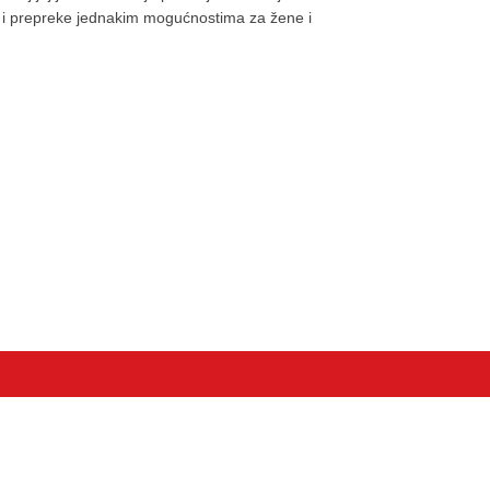
e i prepreke jednakim mogućnostima za žene i