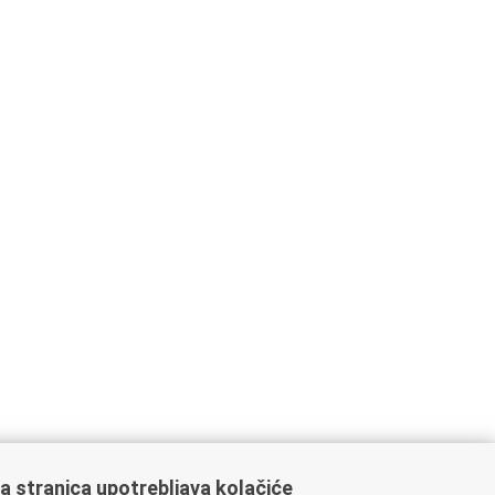
a stranica upotrebljava kolačiće