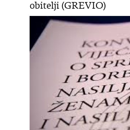
obitelji (GREVIO)