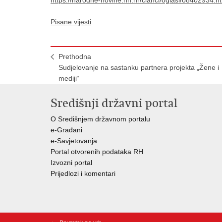
Pisane vijesti
Prethodna
Sudjelovanje na sastanku partnera projekta „Žene i
mediji“
Središnji državni portal
O Središnjem državnom portalu
e-Građani
e-Savjetovanja
Portal otvorenih podataka RH
Izvozni portal
Prijedlozi i komentari