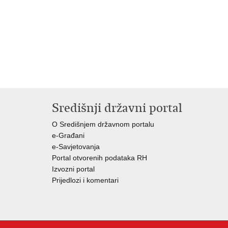
Središnji državni portal
O Središnjem državnom portalu
e-Građani
e-Savjetovanja
Portal otvorenih podataka RH
Izvozni portal
Prijedlozi i komentari