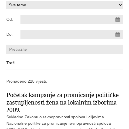
Od:
Do:
Pronađeno 228 vijesti.
Početak kampanje za promicanje političke
zastupljenosti žena na lokalnim izborima
2009.
Sukladno Zakonu o ravnopravnosti spolova i ciljevima
Nacionalne politike za promicanje ravnopravnosti spolova