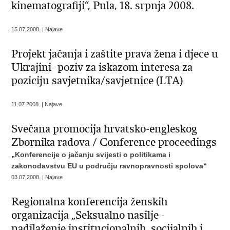
kinematografiji“, Pula, 18. srpnja 2008.
15.07.2008. | Najave
Projekt jačanja i zaštite prava žena i djece u
Ukrajini- poziv za iskazom interesa za
poziciju savjetnika/savjetnice (LTA)
11.07.2008. | Najave
Svečana promocija hrvatsko-engleskog
Zbornika radova / Conference proceedings
„Konferencije o jačanju svijesti o politikama i
zakonodavstvu EU u području ravnopravnosti spolova“
03.07.2008. | Najave
Regionalna konferencija ženskih
organizacija „Seksualno nasilje -
nadilaženje institucionalnih, socijalnih i